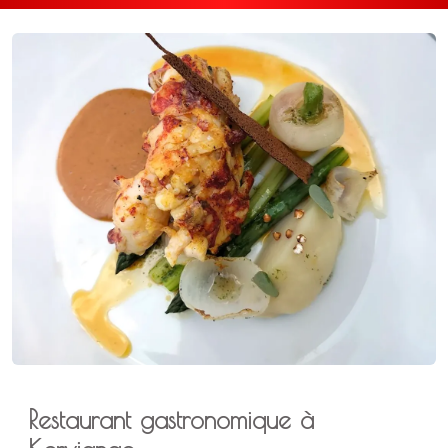
Restaurant gastronomique à