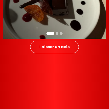
Laisser un avis