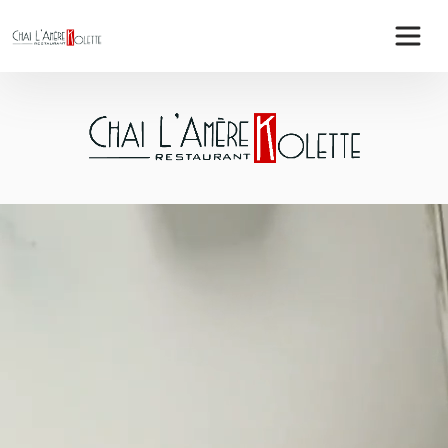
Panneau de gestion des cookies