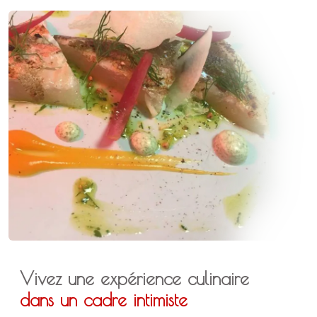
Vivez une expérience culinaire
dans un cadre intimiste