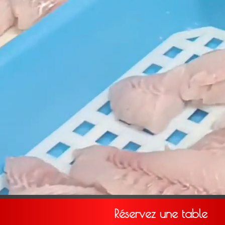
Réservez une table