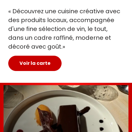
« Découvrez une cuisine créative avec
des produits locaux, accompagnée
d'une fine sélection de vin, le tout,
dans un cadre raffiné, moderne et
décoré avec goût.»
Voir la carte