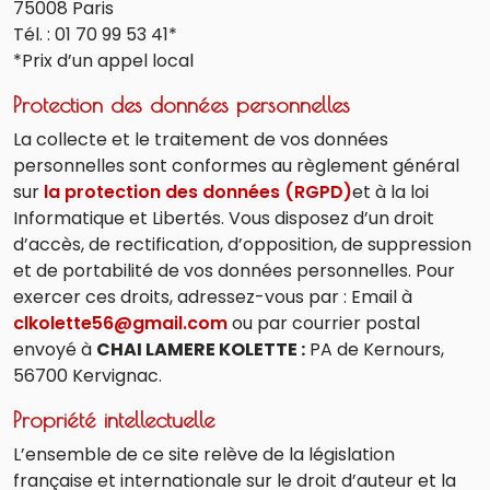
75008 Paris
Tél. : 01 70 99 53 41*
*Prix d’un appel local
Protection des données personnelles
La collecte et le traitement de vos données
personnelles sont conformes au règlement général
sur
la protection des données (RGPD)
et à la loi
Informatique et Libertés. Vous disposez d’un droit
d’accès, de rectification, d’opposition, de suppression
et de portabilité de vos données personnelles. Pour
exercer ces droits, adressez-vous par : Email à
clkolette56@gmail.com
ou par courrier postal
envoyé à
CHAI LAMERE KOLETTE :
PA de Kernours,
56700 Kervignac.
Propriété intellectuelle
L’ensemble de ce site relève de la législation
française et internationale sur le droit d’auteur et la