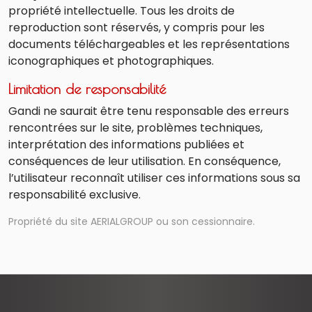
propriété intellectuelle. Tous les droits de
reproduction sont réservés, y compris pour les
documents téléchargeables et les représentations
iconographiques et photographiques.
Limitation de responsabilité
Gandi ne saurait être tenu responsable des erreurs
rencontrées sur le site, problèmes techniques,
interprétation des informations publiées et
conséquences de leur utilisation. En conséquence,
l’utilisateur reconnaît utiliser ces informations sous sa
responsabilité exclusive.
Propriété du site AERIALGROUP ou son cessionnaire.