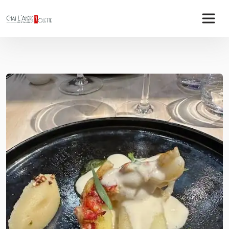
Panneau de gestion des cookies