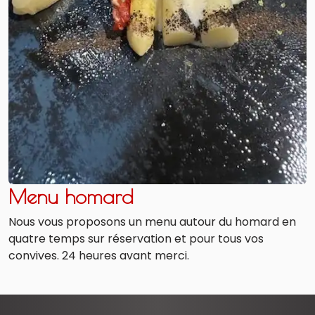
Menu homard
Nous vous proposons un menu autour du homard en
quatre temps sur réservation et pour tous vos
convives. 24 heures avant merci.